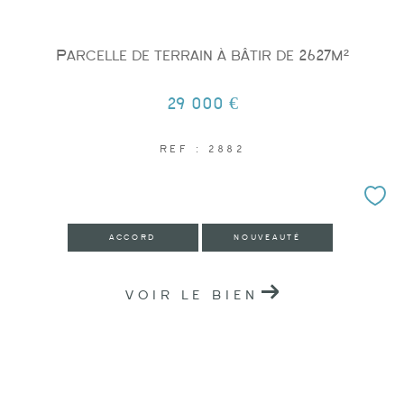
Parcelle de terrain à bâtir de 2627m²
29 000 €
REF : 2882
ACCORD
NOUVEAUTÉ
VOIR LE BIEN