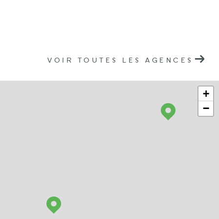
VOIR TOUTES LES AGENCES
+
−