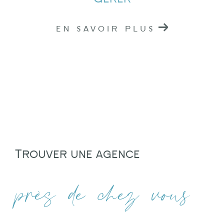
EN SAVOIR PLUS
Trouver une agence
près de chez vous