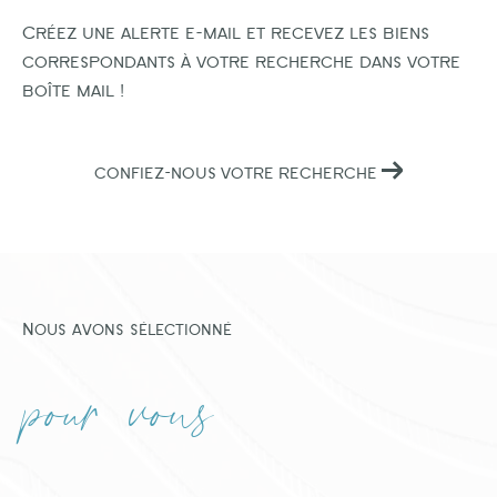
Créez une alerte e-mail et recevez les biens
correspondants à votre recherche dans votre
boîte mail !
CONFIEZ-NOUS VOTRE RECHERCHE
Nous avons sélectionné
pour vous