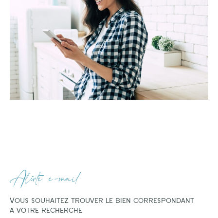
Alerte e-mail
Vous souhaitez trouver le bien correspondant
à votre recherche