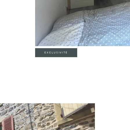
EXCLUSIVITÉ