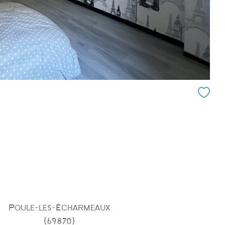
Poule-les-Écharmeaux
(69870)