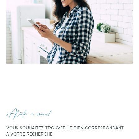
Alerte e-mail
Vous souhaitez trouver le bien correspondant
à votre recherche