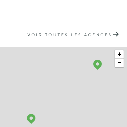
VOIR TOUTES LES AGENCES
+
−