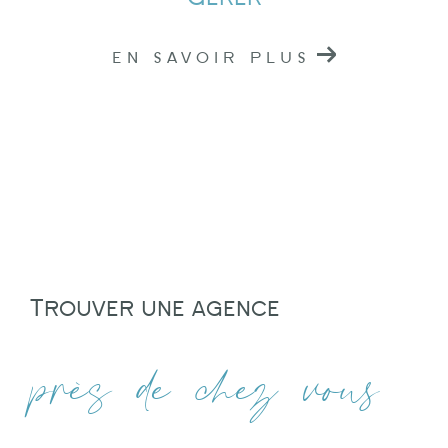
EN SAVOIR PLUS
Trouver une agence
près de chez vous