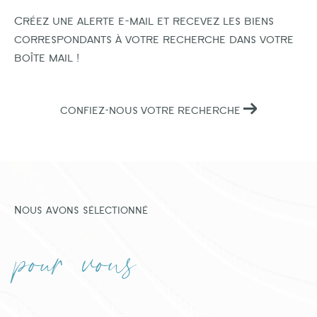
Créez une alerte e-mail et recevez les biens
correspondants à votre recherche dans votre
boîte mail !
CONFIEZ-NOUS VOTRE RECHERCHE
Nous avons sélectionné
pour vous