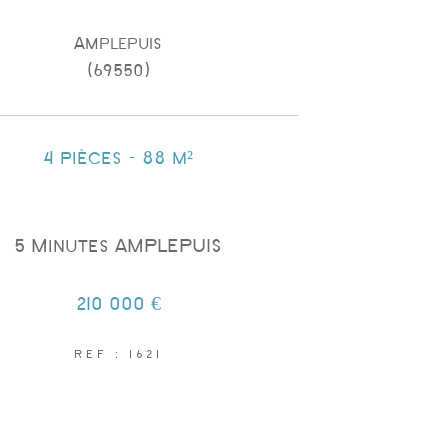
Amplepuis
(69550)
4 pièces - 88 m²
5 Minutes AMPLEPUIS
210 000 €
REF : 1621