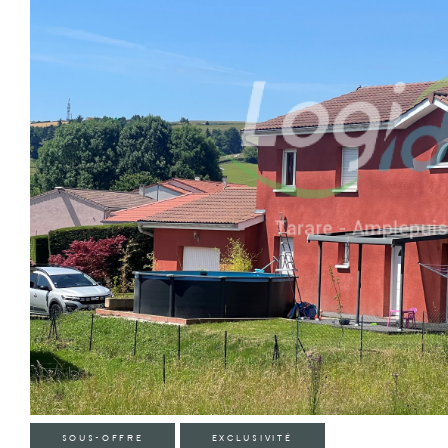
SOUS-OFFRE
EXCLUSIVITÉ