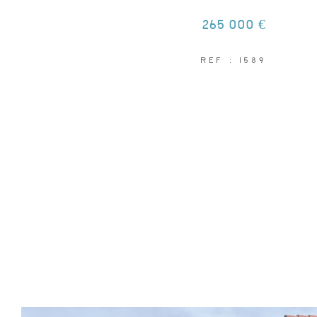
265 000 €
REF : 1589