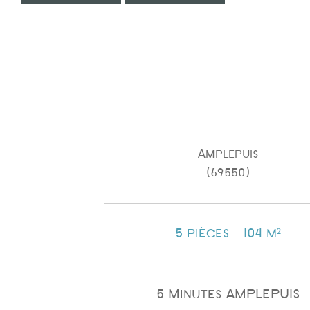
Amplepuis
(69550)
5 pièces - 104 m²
5 Minutes AMPLEPUIS