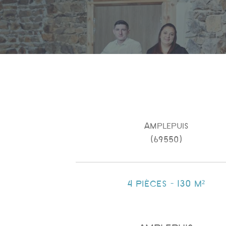
Amplepuis
(69550)
4 pièces - 130 m²