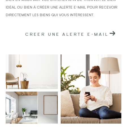
idéal ou bien à créer une alerte e-mail pour recevoir
directement les biens qui vous intéressent.
CREER UNE ALERTE E-MAIL
Surface
AFFINER LES CRITÈRES
PARKING
TERRASSE
PISCINE