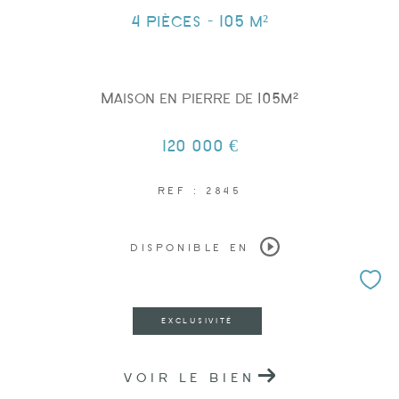
4 pièces - 105 m²
Maison en pierre de 105m²
120 000 €
REF : 2845
DISPONIBLE EN
EXCLUSIVITÉ
VOIR LE BIEN