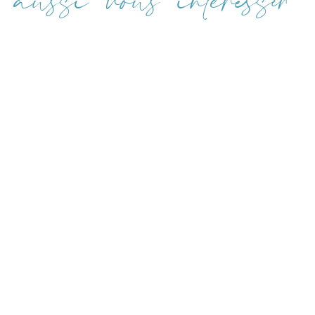
aussi vous intéresser