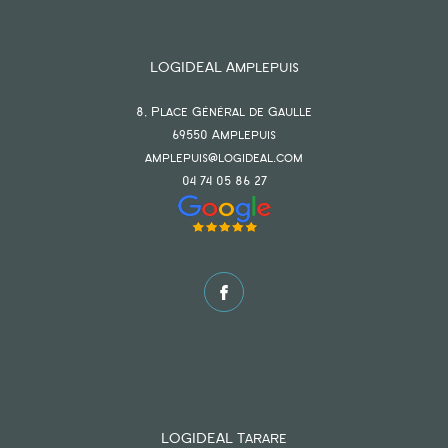
LOGIDEAL Amplepuis
8, Place Général de Gaulle
69550
amplepuis
amplepuis@logideal.com
04 74 05 86 27
LOGIDEAL Tarare