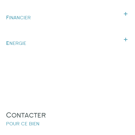
Financier
Energie
Contacter
pour ce bien