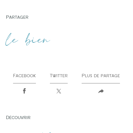
partager
le bien
Facebook
Twitter
Plus de partage
découvrir