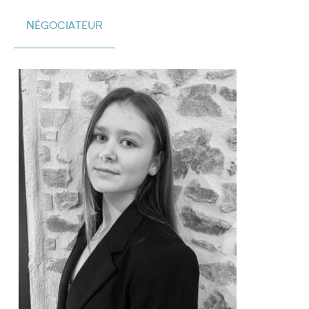
Négociateur