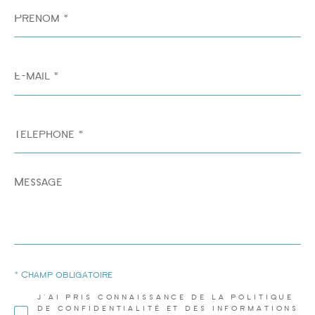
Prénom
*
E-
mail
*
Téléphone
*
Message
*
* Champ obligatoire
J'AI PRIS CONNAISSANCE DE LA POLITIQUE
DE CONFIDENTIALITÉ ET DES INFORMATIONS