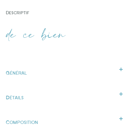
descriptif
de ce bien
Général
Détails
Composition