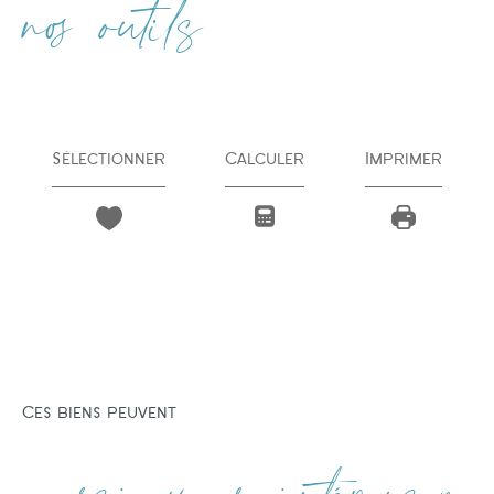
nos outils
Sélectionner
Calculer
Imprimer
Ces biens peuvent