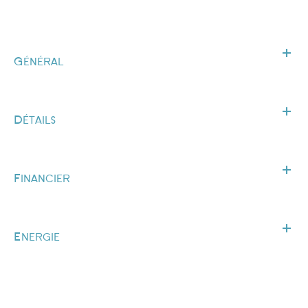
Général
Détails
Financier
Energie