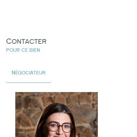
Contacter
pour ce bien
Négociateur