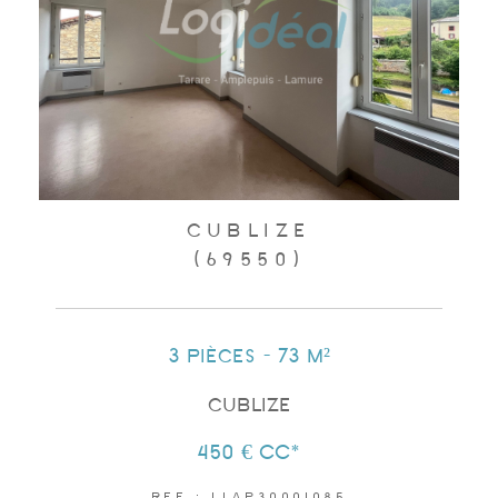
CUBLIZE
(69550)
3 pièces - 73 m²
CUBLIZE
450 €
CC*