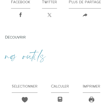
Facebook
Twitter
Plus de partage
découvrir
nos outils
Sélectionner
Calculer
Imprimer