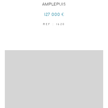
AMPLEPUIS
127 000 €
REF : 1620