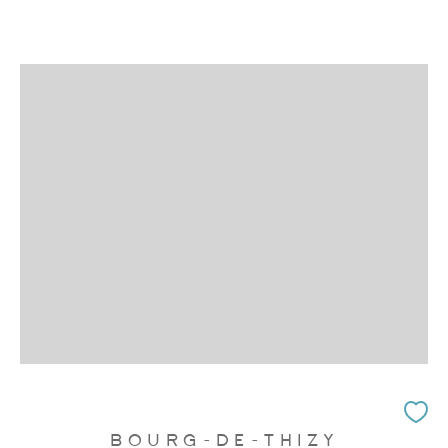
BOURG-DE-THIZY