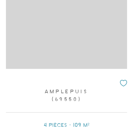
AMPLEPUIS
(69550)
4 pièces - 109 m²