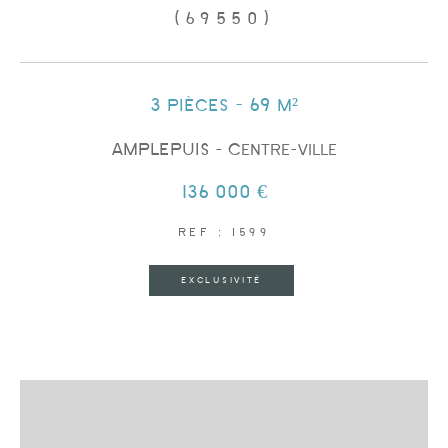
(69550)
3 pièces - 69 m²
AMPLEPUIS - Centre-ville
136 000 €
REF : 1599
EXCLUSIVITÉ