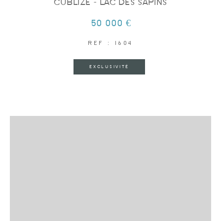
CUBLIZE - LAC DES SAPINS
50 000 €
REF : 1604
EXCLUSIVITÉ