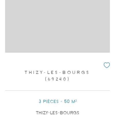
THIZY-LES-BOURGS
(69240)
3 pièces - 50 m²
THIZY-LES-BOURGS