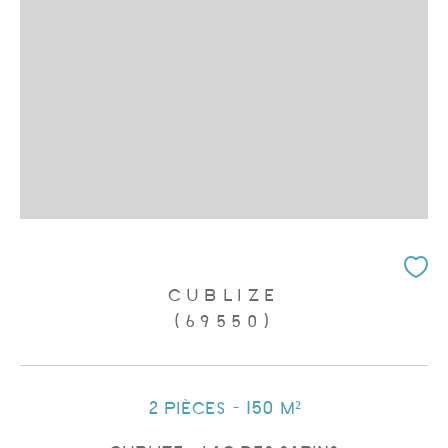
CUBLIZE
(69550)
2 pièces - 150 m²