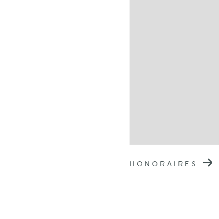
HONORAIRES