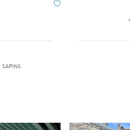
 SAPINS