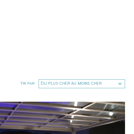
Du plus cher au moins cher
Tri par