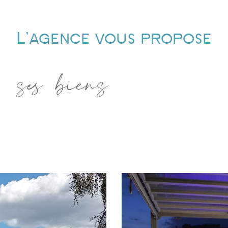
L'agence vous propose
ses biens