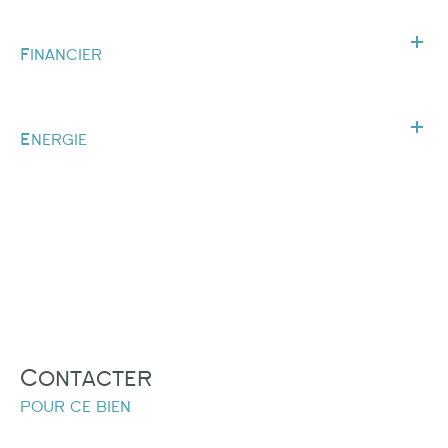
Financier
Energie
Contacter
pour ce bien