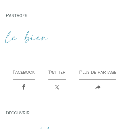
partager
le bien
Facebook
Twitter
Plus de partage
découvrir