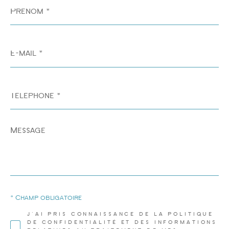
Prénom
*
E-
mail
*
Téléphone
*
Message
*
* Champ obligatoire
J'AI PRIS CONNAISSANCE DE LA POLITIQUE
DE CONFIDENTIALITÉ ET DES INFORMATIONS