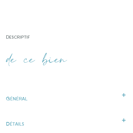
descriptif
de ce bien
Général
Détails