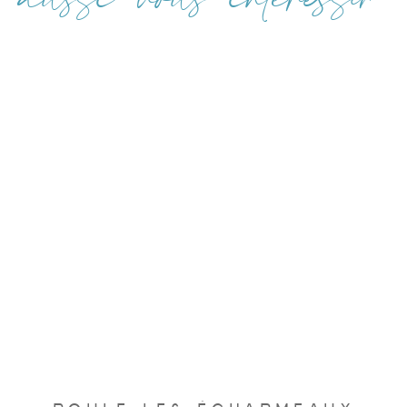
aussi vous intéresser