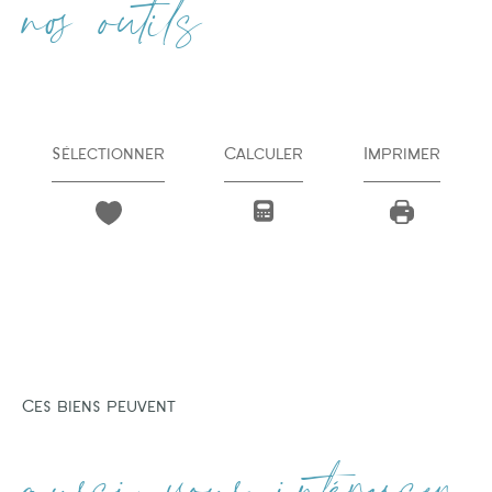
nos outils
Sélectionner
Calculer
Imprimer
Ces biens peuvent