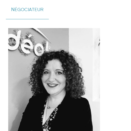
Négociateur