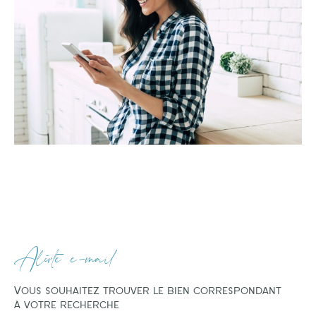
Alerte e-mail
Vous souhaitez trouver le bien correspondant
à votre recherche