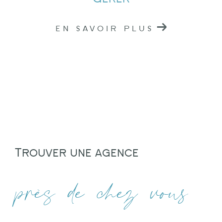
EN SAVOIR PLUS
Trouver une agence
près de chez vous