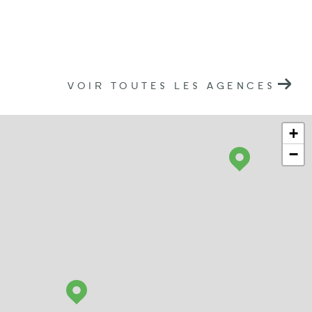
VOIR TOUTES LES AGENCES
+
−