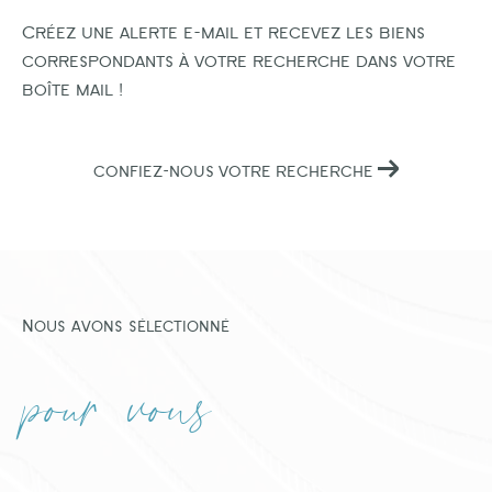
Créez une alerte e-mail et recevez les biens
correspondants à votre recherche dans votre
boîte mail !
CONFIEZ-NOUS VOTRE RECHERCHE
Nous avons sélectionné
pour vous