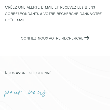
Créez une alerte e-mail et recevez les biens
correspondants à votre recherche dans votre
boîte mail !
CONFIEZ-NOUS VOTRE RECHERCHE
Nous avons sélectionné
pour vous