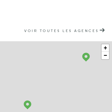
VOIR TOUTES LES AGENCES
+
−