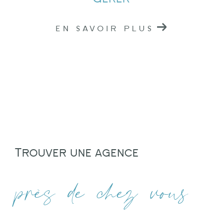
EN SAVOIR PLUS
Trouver une agence
près de chez vous