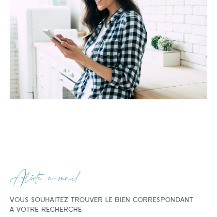
Alerte e-mail
Vous souhaitez trouver le bien correspondant
à votre recherche