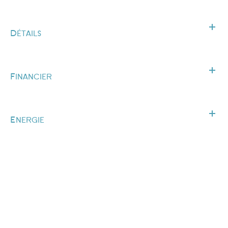
Détails
Financier
Energie