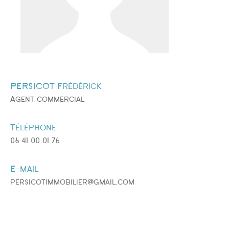
PERSICOT Frédérick
Agent commercial
Téléphone
06 41 00 01 76
E-mail
persicotimmobilier@gmail.com