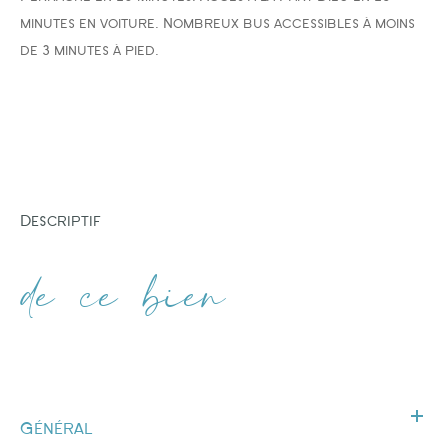
minutes en voiture.
Nombreux bus accessibles à moins
de 3 minutes à pied.
descriptif
de ce bien
Général