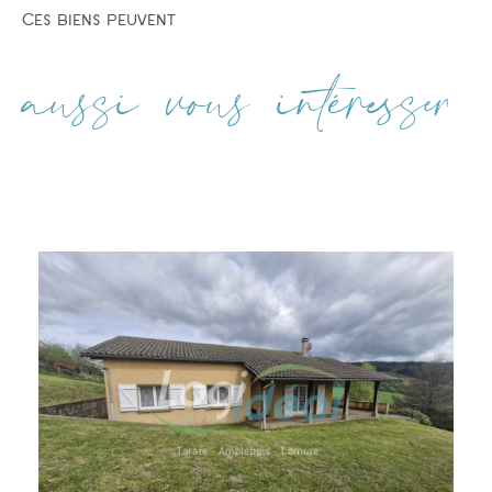
Ces biens peuvent
aussi vous intéresser