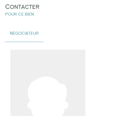
Contacter
pour ce bien
Négociateur