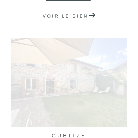
VOIR LE BIEN
CUBLIZE