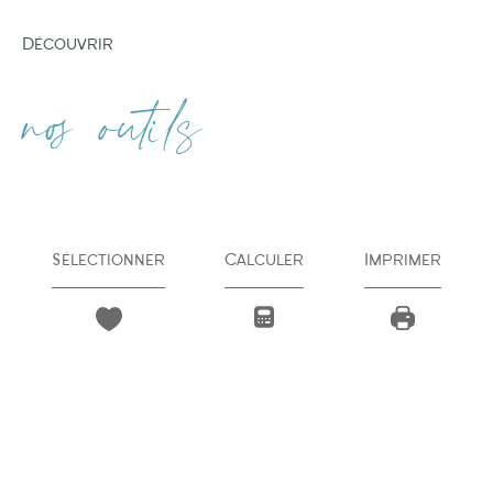
découvrir
nos outils
Sélectionner
Calculer
Imprimer