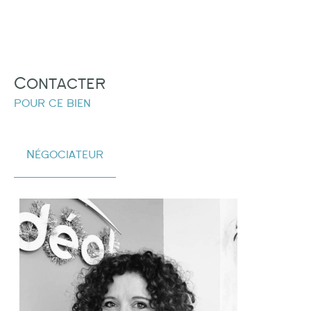
Contacter
pour ce bien
Négociateur