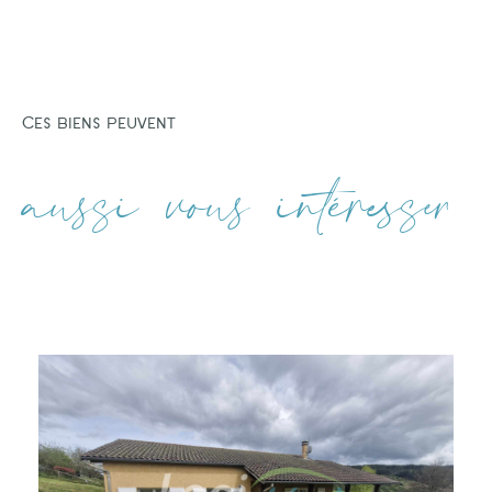
Ces biens peuvent
aussi vous intéresser