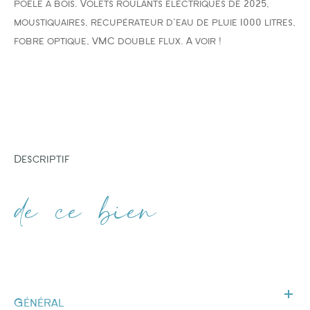
poêle à bois. Volets roulants électriques de 2025,
moustiquaires, récupérateur d'eau de pluie 1000 litres,
fobre optique, VMC double flux. A voir !
descriptif
de ce bien
Général