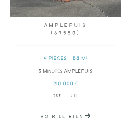
AMPLEPUIS
(69550)
4 pièces - 88 m²
5 Minutes AMPLEPUIS
210 000 €
REF : 1621
VOIR LE BIEN