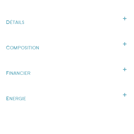
Détails
Composition
Financier
Energie