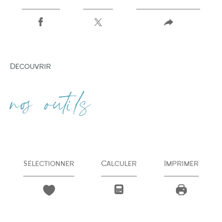
découvrir
nos outils
Sélectionner
Calculer
Imprimer