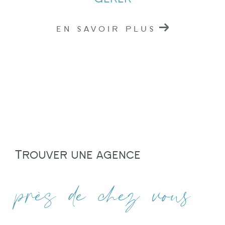
EN SAVOIR PLUS
Trouver une agence
près de chez vous