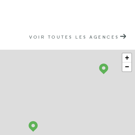
VOIR TOUTES LES AGENCES
+
−