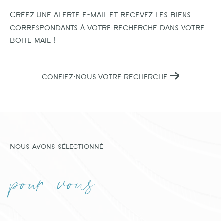
Créez une alerte e-mail et recevez les biens
correspondants à votre recherche dans votre
boîte mail !
CONFIEZ-NOUS VOTRE RECHERCHE
Nous avons sélectionné
pour vous