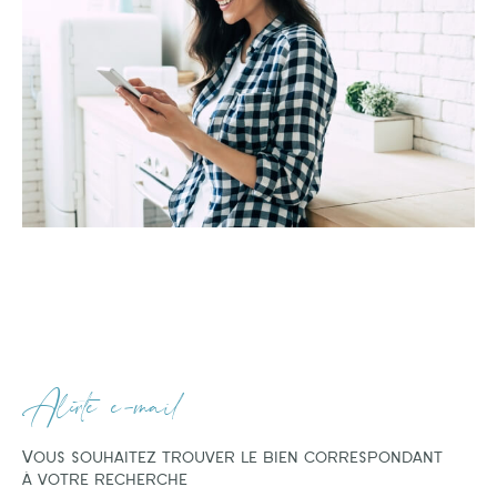
Alerte e-mail
Vous souhaitez trouver le bien correspondant
à votre recherche