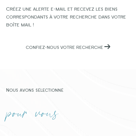
Créez une alerte e-mail et recevez les biens
correspondants à votre recherche dans votre
boîte mail !
CONFIEZ-NOUS VOTRE RECHERCHE
Nous avons sélectionné
pour vous