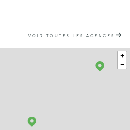
VOIR TOUTES LES AGENCES
+
−