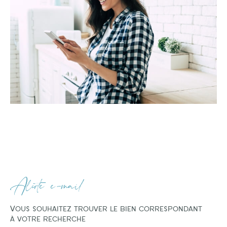
Alerte e-mail
Vous souhaitez trouver le bien correspondant
à votre recherche