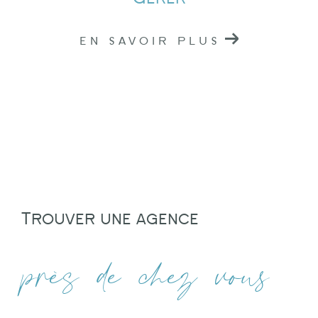
EN SAVOIR PLUS
Trouver une agence
près de chez vous