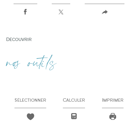
découvrir
nos outils
Sélectionner
Calculer
Imprimer