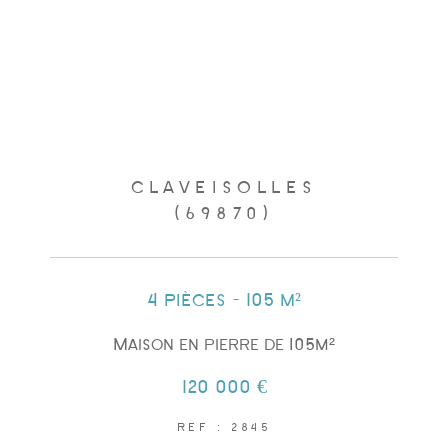
CLAVEISOLLES
(69870)
4 pièces - 105 m²
Maison en pierre de 105m²
120 000 €
REF : 2845