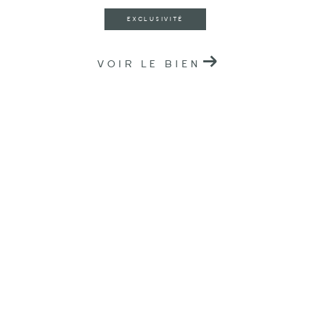
EXCLUSIVITÉ
VOIR LE BIEN