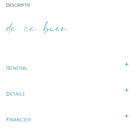
descriptif
de ce bien
Général
Détails
Financier