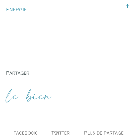
Energie
partager
le bien
Facebook
Twitter
Plus de partage