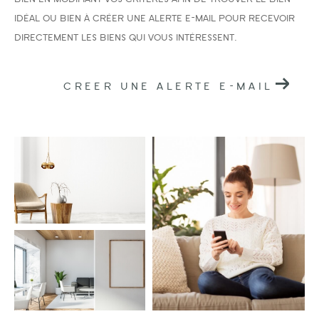
idéal ou bien à créer une alerte e-mail pour recevoir
directement les biens qui vous intéressent.
CREER UNE ALERTE E-MAIL
Surface
AFFINER LES CRITÈRES
PARKING
TERRASSE
PISCINE