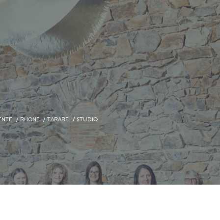
ENTE
RHONE
TARARE
STUDIO