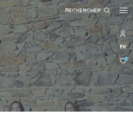
rechercher
Fr
0