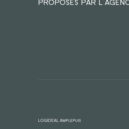
proposés par l'agen
LOGIDEAL Amplepuis