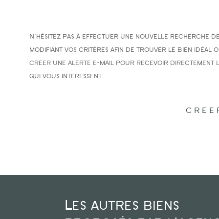
N'hésitez pas à effectuer une nouvelle recherche de
modifiant vos critères afin de trouver le bien idéal o
créer une alerte e-mail pour recevoir directement l
qui vous intéressent.
CREE
Les autres biens