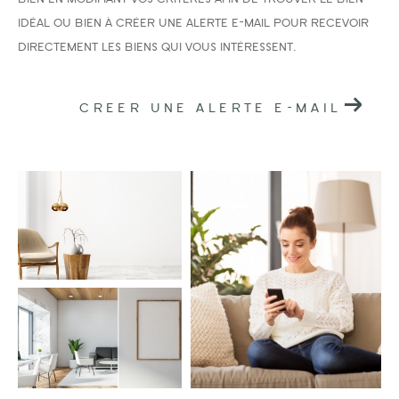
idéal ou bien à créer une alerte e-mail pour recevoir
directement les biens qui vous intéressent.
CREER UNE ALERTE E-MAIL
Surface
AFFINER LES CRITÈRES
PARKING
TERRASSE
PISCINE