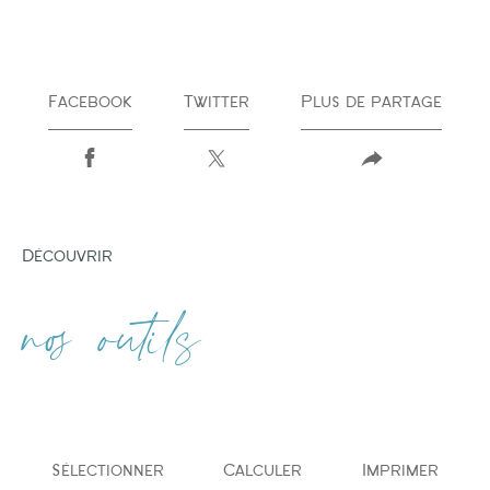
Facebook
Twitter
Plus de partage
découvrir
nos outils
Sélectionner
Calculer
Imprimer