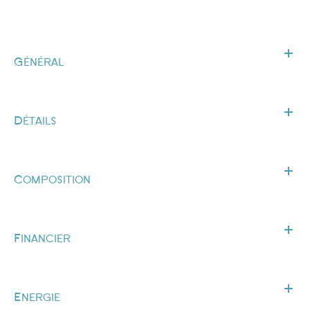
Général
Détails
Composition
Financier
Energie