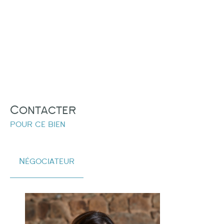
Contacter
pour ce bien
Négociateur