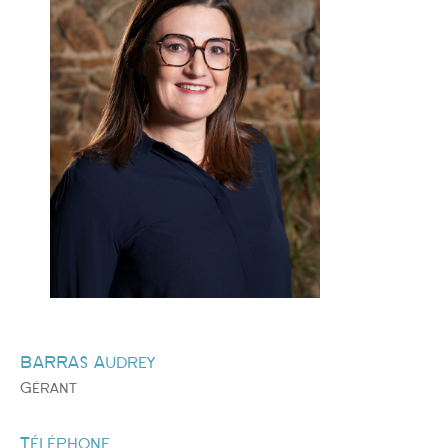
BARRAS Audrey
Gérant
Téléphone