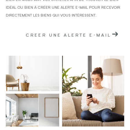
idéal ou bien à créer une alerte e-mail pour recevoir
directement les biens qui vous intéressent.
CREER UNE ALERTE E-MAIL
Surface
AFFINER LES CRITÈRES
PARKING
TERRASSE
PISCINE