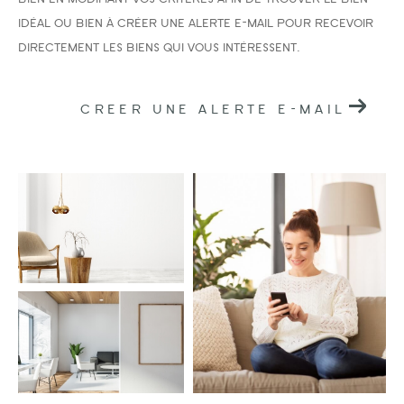
idéal ou bien à créer une alerte e-mail pour recevoir
directement les biens qui vous intéressent.
CREER UNE ALERTE E-MAIL
Surface
AFFINER LES CRITÈRES
PARKING
TERRASSE
PISCINE